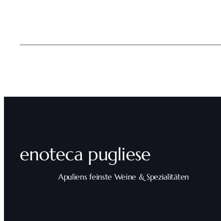
enoteca pugliese
Apuliens feinste Weine & Spezialitäten