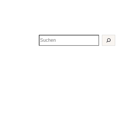
Suchen