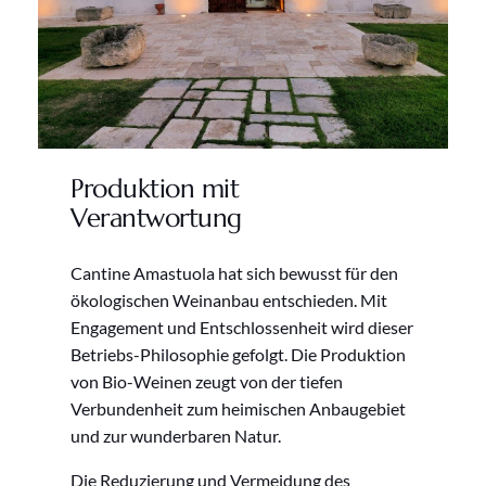
Produktion mit
Verantwortung
Cantine Amastuola hat sich bewusst für den
ökologischen Weinanbau entschieden. Mit
Engagement und Entschlossenheit wird dieser
Betriebs-Philosophie gefolgt. Die Produktion
von Bio-Weinen zeugt von der tiefen
Verbundenheit zum heimischen Anbaugebiet
und zur wunderbaren Natur.
Die Reduzierung und Vermeidung des