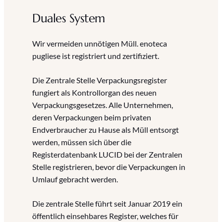
Duales System
Wir vermeiden unnötigen Müll. enoteca
pugliese ist registriert und zertifiziert.
Die Zentrale Stelle Verpackungsregister
fungiert als Kontrollorgan des neuen
Verpackungsgesetzes. Alle Unternehmen,
deren Verpackungen beim privaten
Endverbraucher zu Hause als Müll entsorgt
werden, müssen sich über die
Registerdatenbank LUCID bei der Zentralen
Stelle registrieren, bevor die Verpackungen in
Umlauf gebracht werden.
Die zentrale Stelle führt seit Januar 2019 ein
öffentlich einsehbares Register, welches für