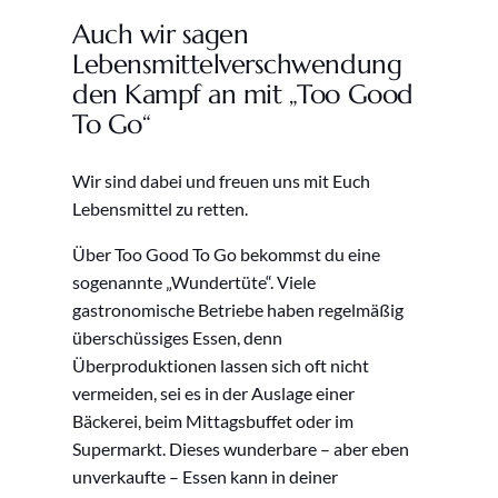
Auch wir sagen
Lebensmittelverschwendung
den Kampf an mit „Too Good
To Go“
Wir sind dabei und freuen uns mit Euch
Lebensmittel zu retten.
Über Too Good To Go bekommst du eine
sogenannte „Wundertüte“. Viele
gastronomische Betriebe haben regelmäßig
überschüssiges Essen, denn
Überproduktionen lassen sich oft nicht
vermeiden, sei es in der Auslage einer
Bäckerei, beim Mittagsbuffet oder im
Supermarkt. Dieses wunderbare – aber eben
unverkaufte – Essen kann in deiner