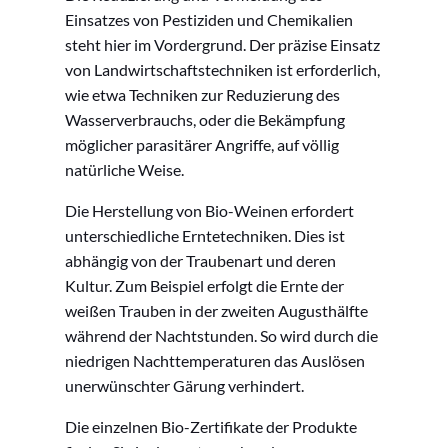
Einsatzes von Pestiziden und Chemikalien
steht hier im Vordergrund. Der präzise Einsatz
von Landwirtschaftstechniken ist erforderlich,
wie etwa Techniken zur Reduzierung des
Wasserverbrauchs, oder die Bekämpfung
möglicher parasitärer Angriffe, auf völlig
natürliche Weise.
Die Herstellung von Bio-Weinen erfordert
unterschiedliche Erntetechniken. Dies ist
abhängig von der Traubenart und deren
Kultur. Zum Beispiel erfolgt die Ernte der
weißen Trauben in der zweiten Augusthälfte
während der Nachtstunden. So wird durch die
niedrigen Nachttemperaturen das Auslösen
unerwünschter Gärung verhindert.
Die einzelnen Bio-Zertifikate der Produkte