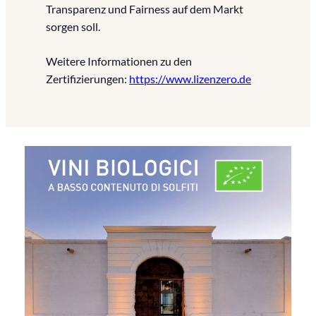
Transparenz und Fairness auf dem Markt
sorgen soll.
Weitere Informationen zu den
Zertifizierungen:
https://www.lizenzero.de