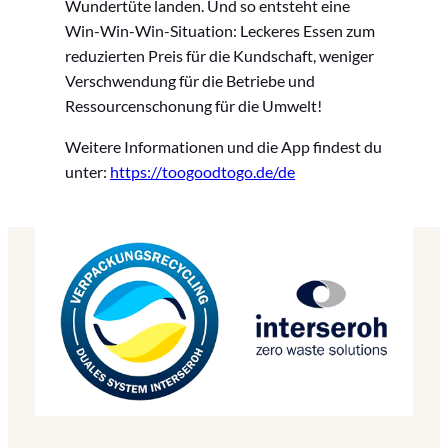
Wundertüte landen. Und so entsteht eine
Win-Win-Win-Situation: Leckeres Essen zum
reduzierten Preis für die Kundschaft, weniger
Verschwendung für die Betriebe und
Ressourcenschonung für die Umwelt!
Weitere Informationen und die App findest du
unter:
https://toogoodtogo.de/de