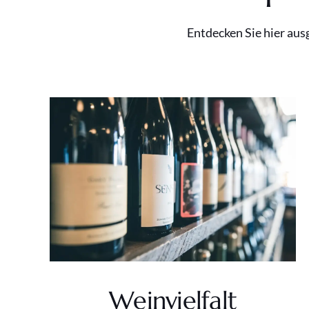
Entdecken Sie hier aus
Weinvielfalt