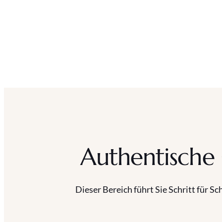
Authentische
Dieser Bereich führt Sie Schritt für Sc