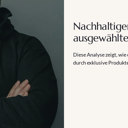
Nachhaltige
ausgewählte
Diese Analyse zeigt, wie
durch exklusive Produkt