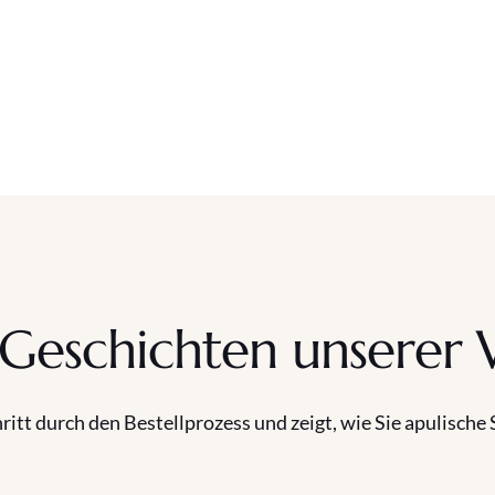
 Geschichten unserer 
hritt durch den Bestellprozess und zeigt, wie Sie apulisch