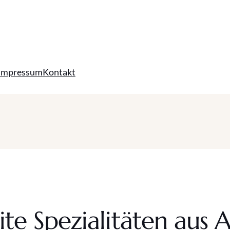
Impressum
Kontakt
ite Spezialitäten aus 