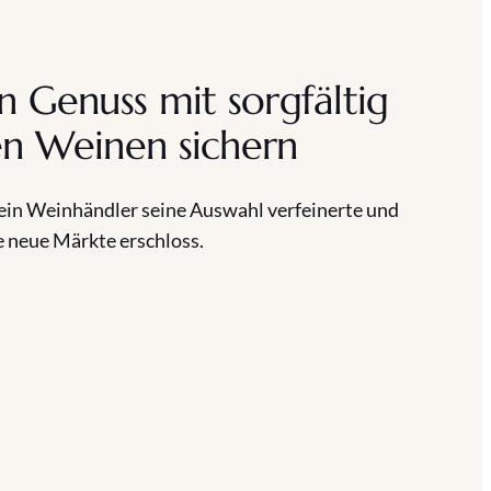
n Genuss mit sorgfältig
n Weinen sichern
 ein Weinhändler seine Auswahl verfeinerte und
e neue Märkte erschloss.