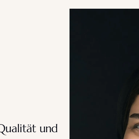
Qualität und