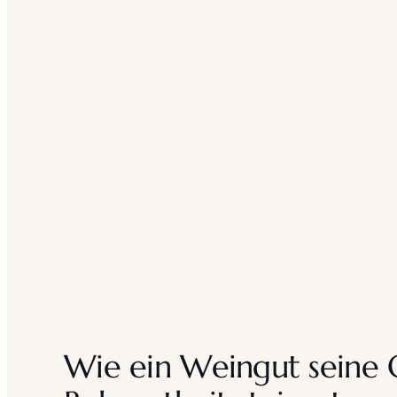
Wie ein Weingut seine 