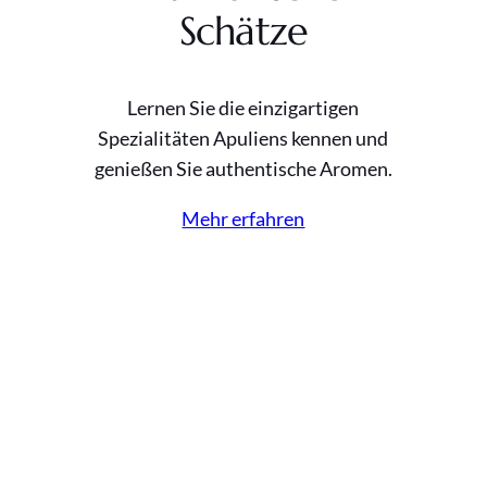
Schätze
Lernen Sie die einzigartigen
Spezialitäten Apuliens kennen und
genießen Sie authentische Aromen.
Mehr erfahren