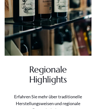
Regionale
Highlights
Erfahren Sie mehr über traditionelle
Herstellungsweisen und regionale