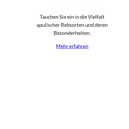
Tauchen Sie ein in die Vielfalt
apulischer Rebsorten und deren
Besonderheiten.
Mehr erfahren