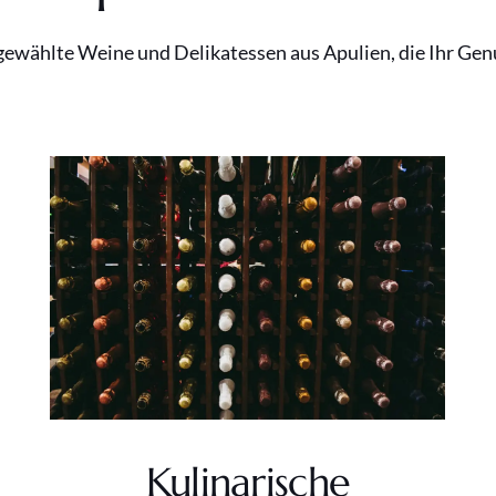
gewählte Weine und Delikatessen aus Apulien, die Ihr Gen
Kulinarische