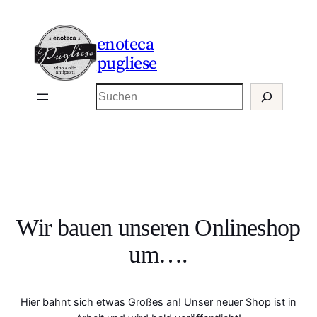
enoteca
pugliese
Suchen
Wir bauen unseren Onlineshop
um….
Hier bahnt sich etwas Großes an! Unser neuer Shop ist in