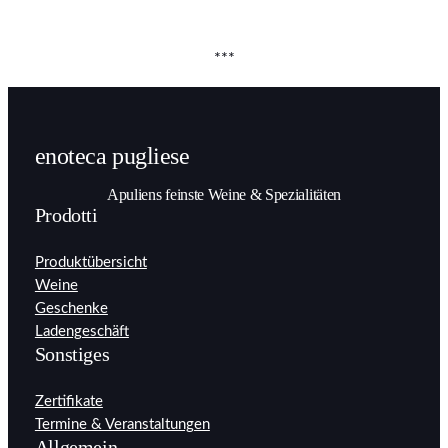
***
enoteca pugliese
Apuliens feinste Weine & Spezialitäten
Prodotti
Produktübersicht
Weine
Geschenke
Ladengeschäft
Sonstiges
Zertifikate
Termine & Veranstaltungen
Allgemein