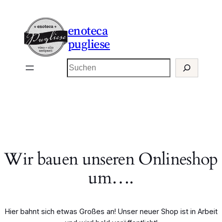
enoteca
pugliese
Suchen
Wir bauen unseren Onlineshop
um….
Hier bahnt sich etwas Großes an! Unser neuer Shop ist in Arbeit