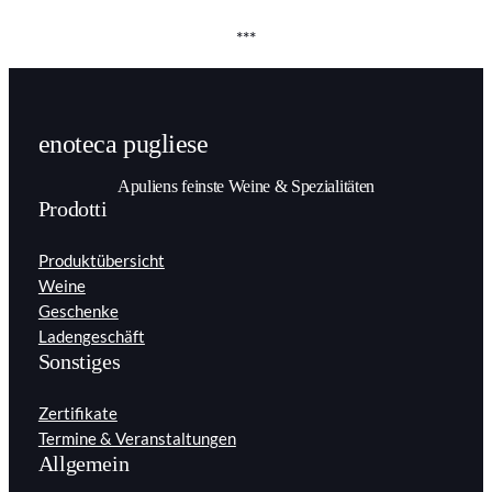
***
enoteca pugliese
Apuliens feinste Weine & Spezialitäten
Prodotti
Produktübersicht
Weine
Geschenke
Ladengeschäft
Sonstiges
Zertifikate
Termine & Veranstaltungen
Allgemein