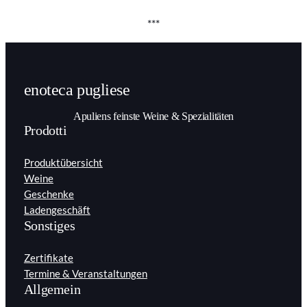
***
enoteca pugliese
Apuliens feinste Weine & Spezialitäten
Prodotti
Produktübersicht
Weine
Geschenke
Ladengeschäft
Sonstiges
Zertifikate
Termine & Veranstaltungen
Allgemein