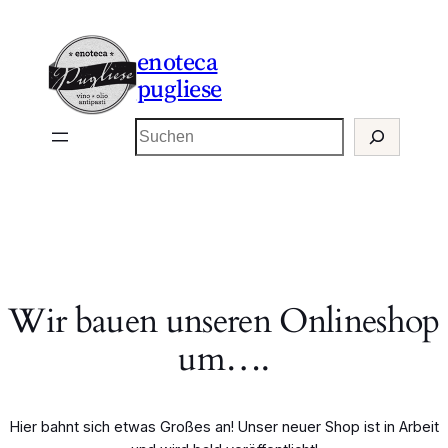
enoteca
pugliese
Suchen
Wir bauen unseren Onlineshop
um….
Hier bahnt sich etwas Großes an! Unser neuer Shop ist in Arbeit