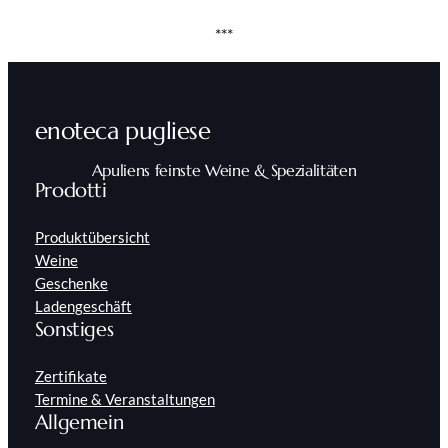
***
enoteca pugliese
Apuliens feinste Weine & Spezialitäten
Prodotti
Produktübersicht
Weine
Geschenke
Ladengeschäft
Sonstiges
Zertifikate
Termine & Veranstaltungen
Allgemein