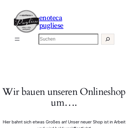
enoteca
pugliese
Suchen
Wir bauen unseren Onlineshop
um….
Hier bahnt sich etwas Großes an! Unser neuer Shop ist in Arbeit