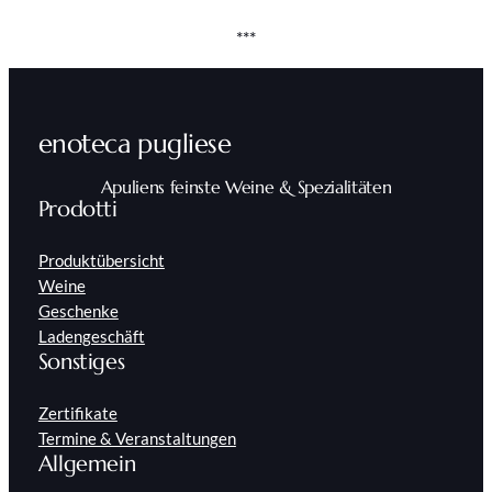
***
enoteca pugliese
Apuliens feinste Weine & Spezialitäten
Prodotti
Produktübersicht
Weine
Geschenke
Ladengeschäft
Sonstiges
Zertifikate
Termine & Veranstaltungen
Allgemein