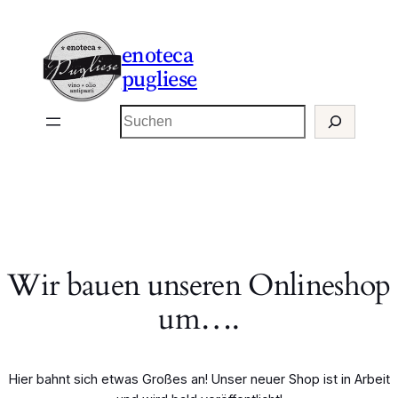
enoteca
pugliese
Suchen
Wir bauen unseren Onlineshop
um….
Hier bahnt sich etwas Großes an! Unser neuer Shop ist in Arbeit