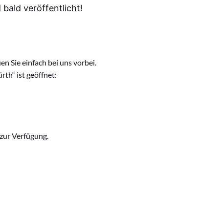
bald veröffentlicht!
n Sie einfach bei uns vorbei.
rth“ ist geöffnet:
 zur Verfügung.