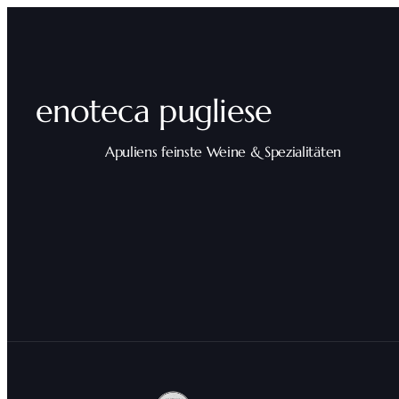
enoteca pugliese
Apuliens feinste Weine & Spezialitäten