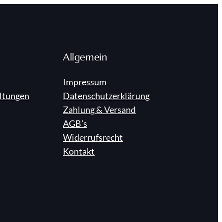
Allgemein
Impressum
ltungen
Datenschutzerklärung
Zahlung & Versand
AGB’s
Widerrufsrecht
Kontakt