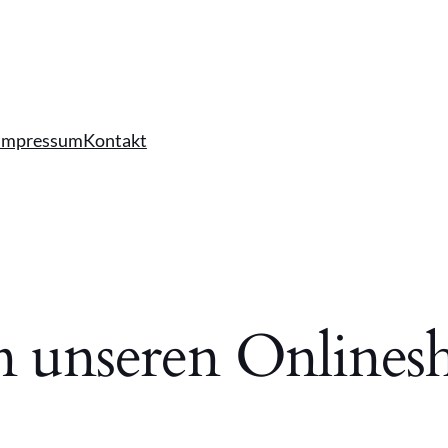
Impressum
Kontakt
n unseren Online