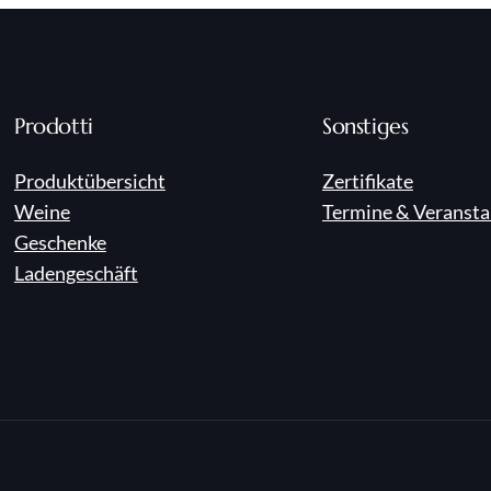
Prodotti
Sonstiges
Produktübersicht
Zertifikate
Weine
Termine & Veransta
Geschenke
Ladengeschäft