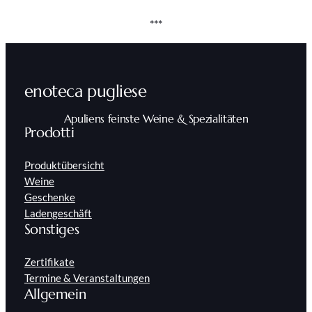
***
enoteca pugliese
Apuliens feinste Weine & Spezialitäten
Prodotti
Produktübersicht
Weine
Geschenke
Ladengeschäft
Sonstiges
Zertifikate
Termine & Veranstaltungen
Allgemein