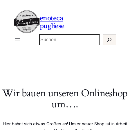
enoteca
pugliese
Suchen
Wir bauen unseren Onlineshop
um….
Hier bahnt sich etwas Großes an! Unser neuer Shop ist in Arbeit