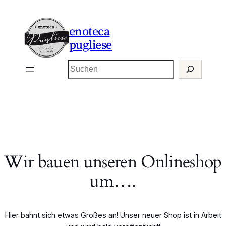
enoteca
pugliese
Suchen
Wir bauen unseren Onlineshop
um….
Hier bahnt sich etwas Großes an! Unser neuer Shop ist in Arbeit