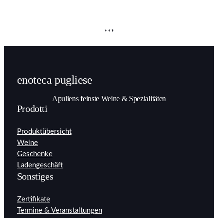
***
enoteca pugliese
Apuliens feinste Weine & Spezialitäten
Prodotti
Produktübersicht
Weine
Geschenke
Ladengeschäft
Sonstiges
Zertifikate
Termine & Veranstaltungen