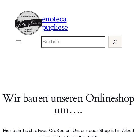
enoteca
pugliese
Suchen
Wir bauen unseren Onlineshop
um….
Hier bahnt sich etwas Großes an! Unser neuer Shop ist in Arbeit