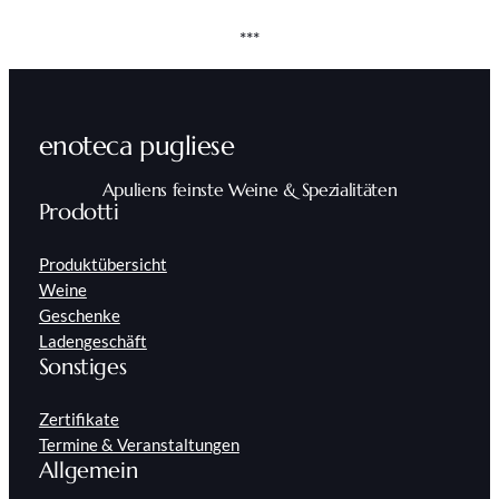
***
enoteca pugliese
Apuliens feinste Weine & Spezialitäten
Prodotti
Produktübersicht
Weine
Geschenke
Ladengeschäft
Sonstiges
Zertifikate
Termine & Veranstaltungen
Allgemein