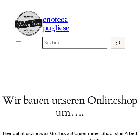
enoteca
pugliese
Suchen
Wir bauen unseren Onlineshop
um….
Hier bahnt sich etwas Großes an! Unser neuer Shop ist in Arbeit