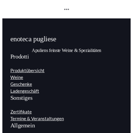
***
enoteca pugliese
Apuliens feinste Weine & Spezialitäten
Prodotti
Produktübersicht
Weine
Geschenke
Ladengeschäft
Sonstiges
Zertifikate
Termine & Veranstaltungen
Allgemein